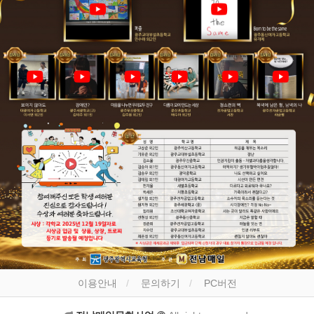
이용안내
문의하기
PC버전